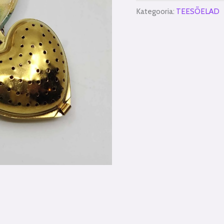
Kategooria:
TEESÕELAD