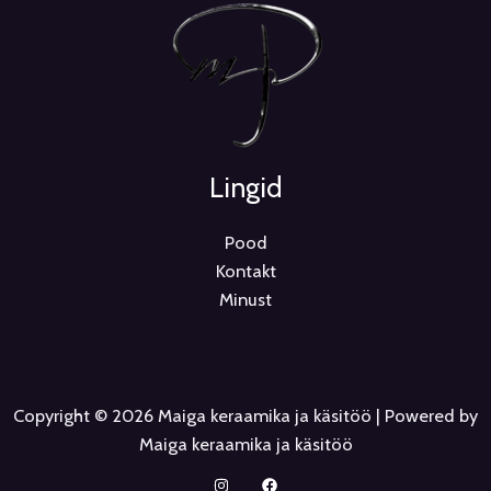
Lingid
Pood
Kontakt
Minust
Copyright © 2026 Maiga keraamika ja käsitöö | Powered by
Maiga keraamika ja käsitöö