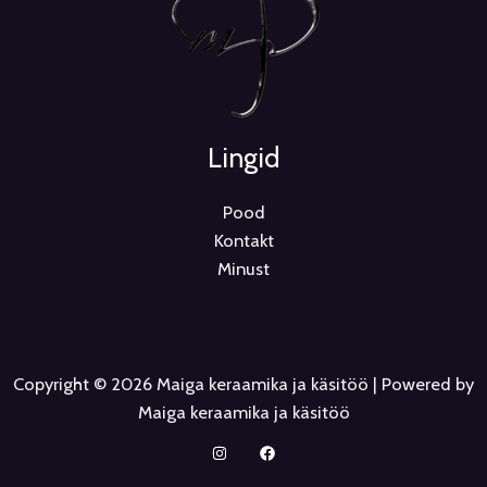
Lingid
Pood
Kontakt
Minust
Copyright © 2026 Maiga keraamika ja käsitöö | Powered by
Maiga keraamika ja käsitöö