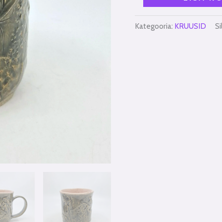
Kategooria:
KRUUSID
Si