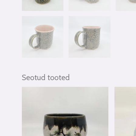
Seotud tooted