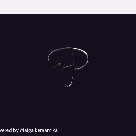
owered by Maiga keraamika