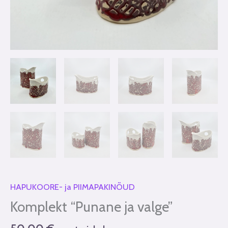
HAPUKOORE- ja PIIMAPAKINÕUD
Komplekt “Punane ja valge”