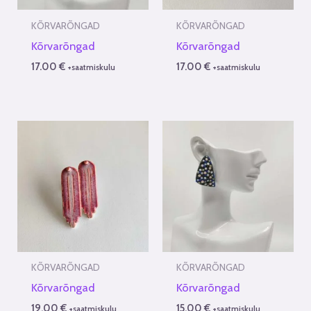
KÕRVARÕNGAD
KÕRVARÕNGAD
Kõrvarõngad
Kõrvarõngad
17.00
€
17.00
€
+saatmiskulu
+saatmiskulu
KÕRVARÕNGAD
KÕRVARÕNGAD
Kõrvarõngad
Kõrvarõngad
19.00
€
15.00
€
+saatmiskulu
+saatmiskulu