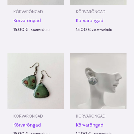
KÕRVARÕNGAD
KÕRVARÕNGAD
Kõrvarõngad
Kõrvarõngad
15.00
€
15.00
€
+saatmiskulu
+saatmiskulu
KÕRVARÕNGAD
KÕRVARÕNGAD
Kõrvarõngad
Kõrvarõngad
15.00
€
12.00
€
+saatmiskulu
+saatmiskulu