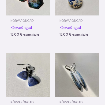
KÕRVARÕNGAD
KÕRVARÕNGAD
Kõrvarõngad
Kõrvarõngad
15.00
€
15.00
€
+saatmiskulu
+saatmiskulu
KÕRVARÕNGAD
KÕRVARÕNGAD