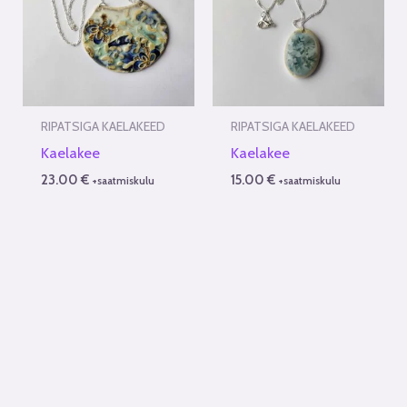
RIPATSIGA KAELAKEED
RIPATSIGA KAELAKEED
Kaelakee
Kaelakee
23.00
€
15.00
€
+saatmiskulu
+saatmiskulu