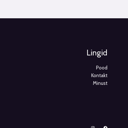
Lingid
Pood
Kontakt
Minust