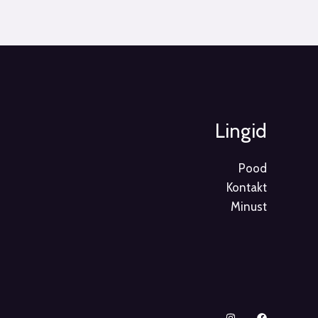
Lingid
Pood
Kontakt
Minust