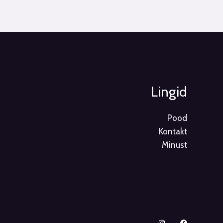
Lingid
Pood
Kontakt
Minust