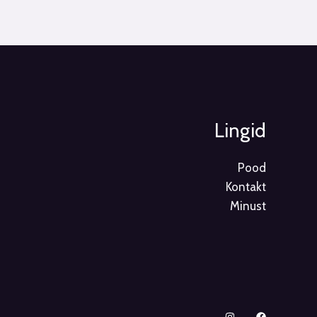
Lingid
Pood
Kontakt
Minust