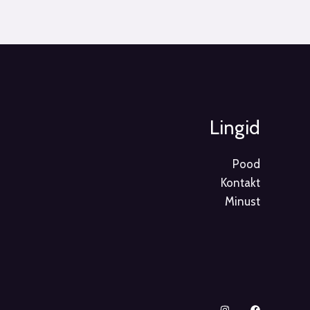
Lingid
Pood
Kontakt
Minust