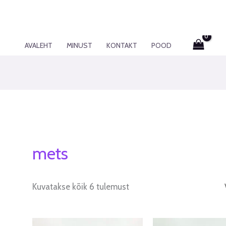
AVALEHT
MINUST
KONTAKT
POOD
mets
Kuvatakse kõik 6 tulemust